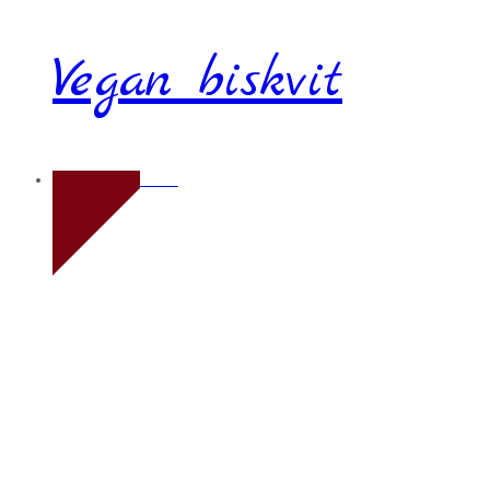
Vegan biskvit
Novo