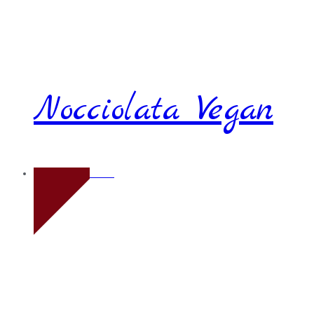
Nocciolata Vegan
Novo