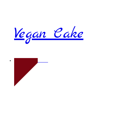
Vegan Cake
Novo