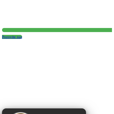
Pozovite nas