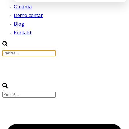
O nama
Demo centar
Blog
Kontakt