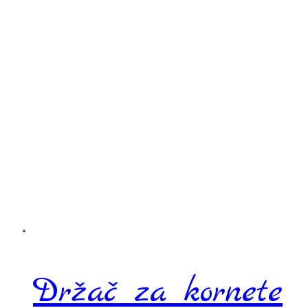
Držač za kornete