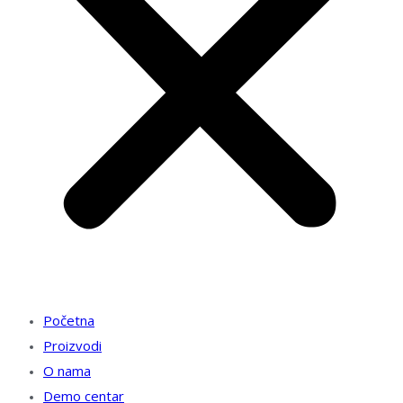
Početna
Proizvodi
O nama
Demo centar