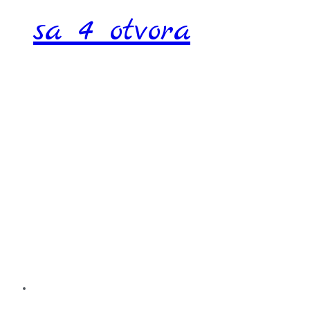
sa 4 otvora