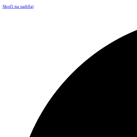
Skoči na sadržaj