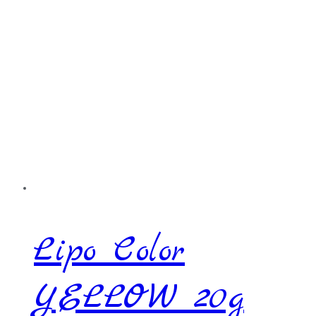
Lipo Color
YELLOW 20g