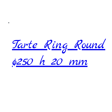
Tarte Ring Round
ø250 h 20 mm