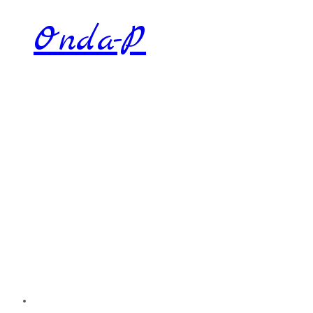
Onda-P