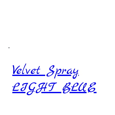
Velvet Spray
LIGHT BLUE