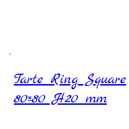
Tarte Ring Square
80×80 H20 mm