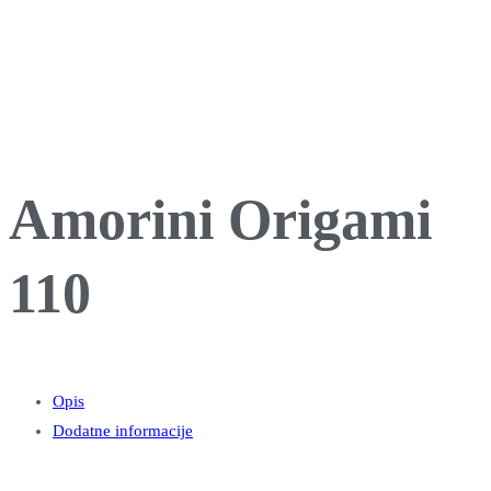
Amorini Origami
110
Opis
Dodatne informacije