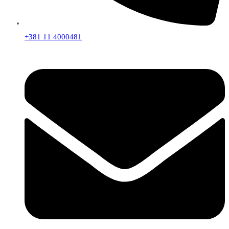
+381 11 4000481