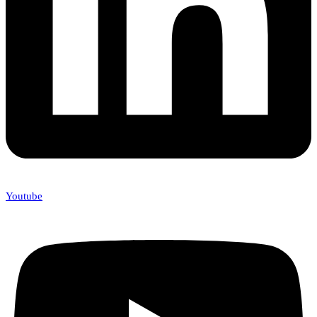
Youtube