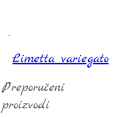
Limetta variegato
Preporučeni
proizvodi