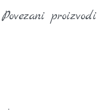
Povezani proizvodi