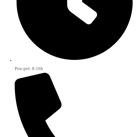
Pon-pet: 8-16h