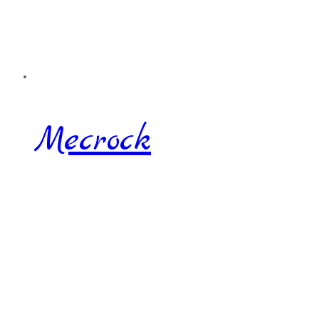
Mecrock