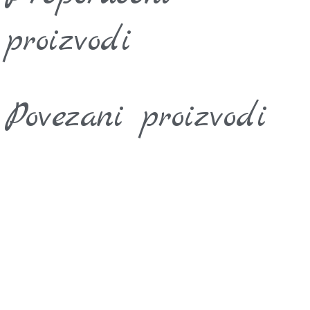
proizvodi
Povezani proizvodi