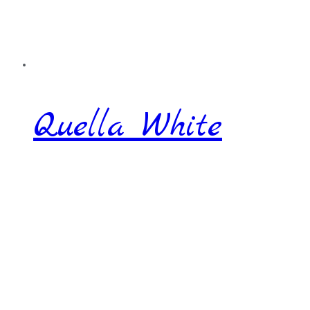
Quella White