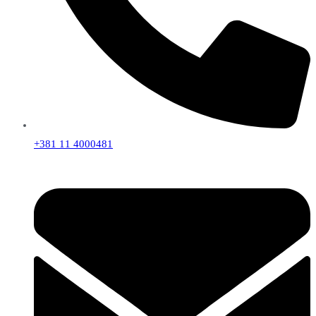
+381 11 4000481