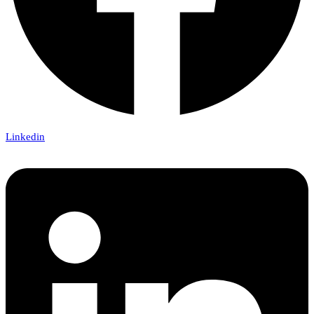
Linkedin