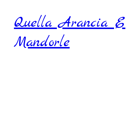
Quella Arancia E
Mandorle