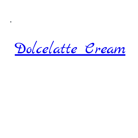
Dolcelatte Cream