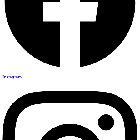
Instagram