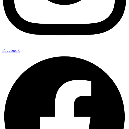
Facebook