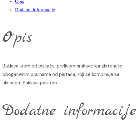
Opis
Dodatne informacije
Opis
Baklava krem od pistaća, prelivom hrskave konzistencije
obogaćenim pralinama od pistaća, koji se kombinuje sa
ukusnom Baklava pastom.
Dodatne informacije