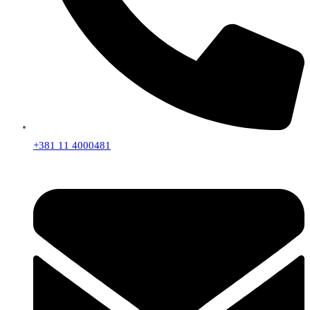
+381 11 4000481