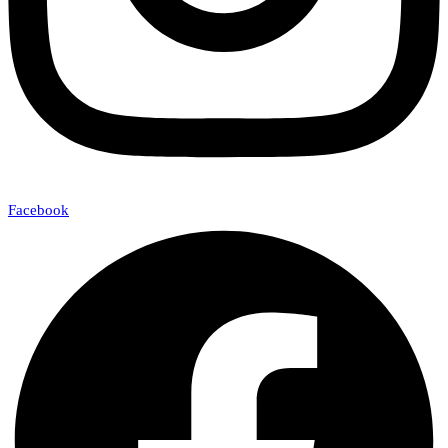
Facebook