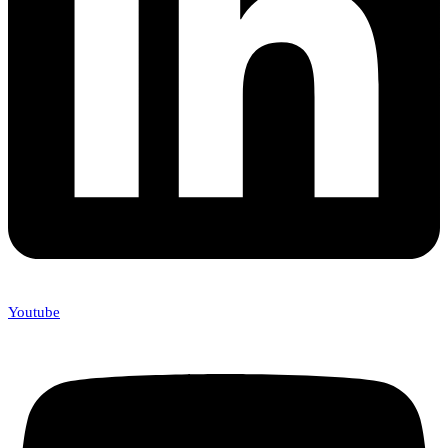
Youtube