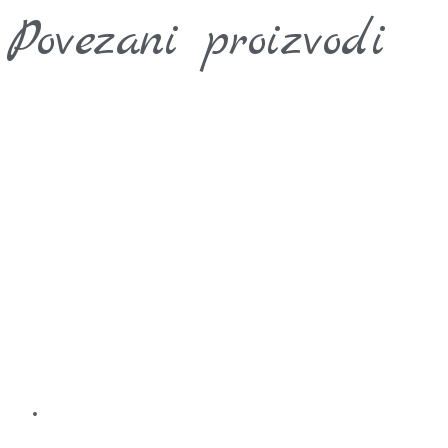
Povezani proizvodi