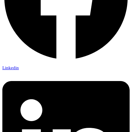
Linkedin