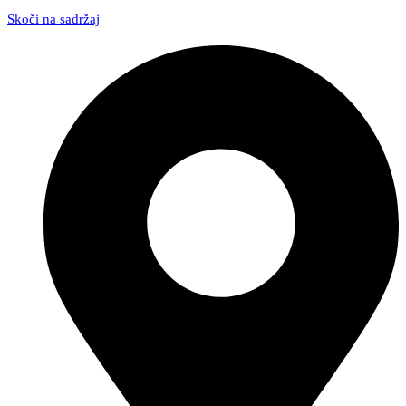
Skoči na sadržaj