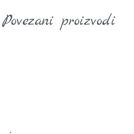
Povezani proizvodi