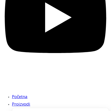
Početna
Proizvodi