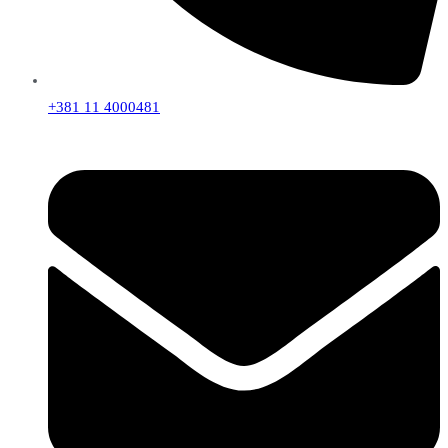
+381 11 4000481