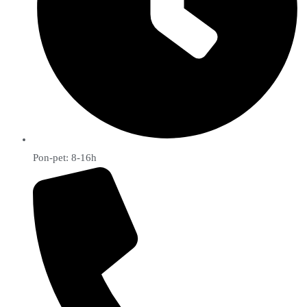
Pon-pet: 8-16h