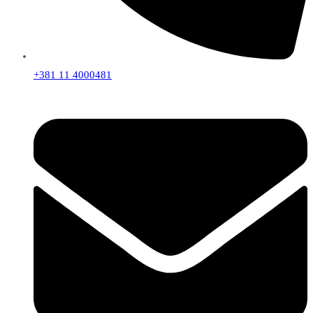
+381 11 4000481