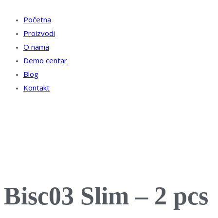
Početna
Proizvodi
O nama
Demo centar
Blog
Kontakt
Bisc03 Slim – 2 pcs