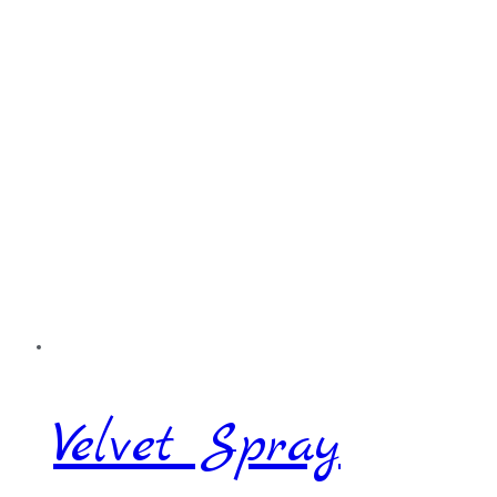
Velvet Spray