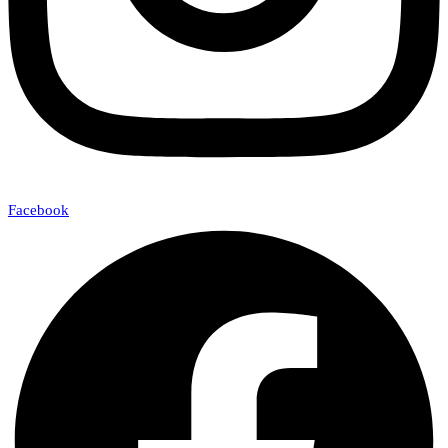
Facebook