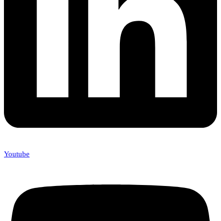
Youtube