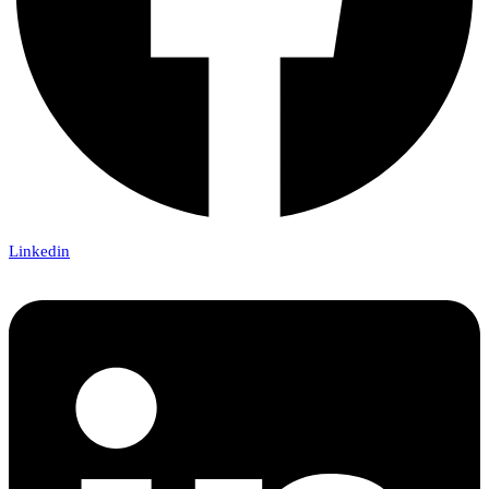
Linkedin