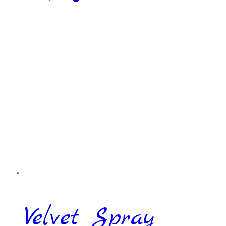
Velvet Spray