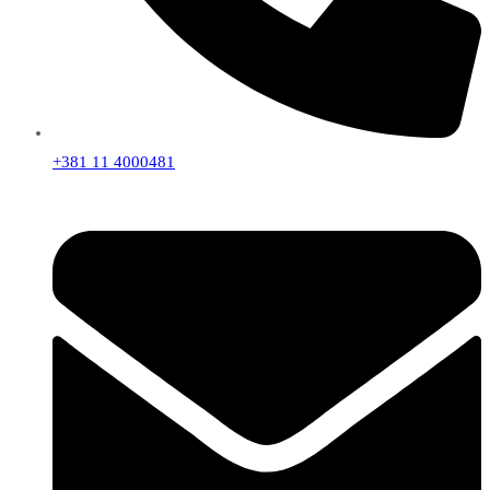
+381 11 4000481