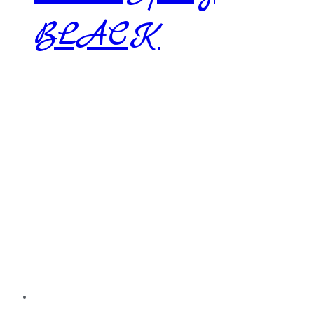
BLACK