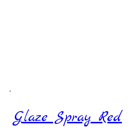
Glaze Spray Red