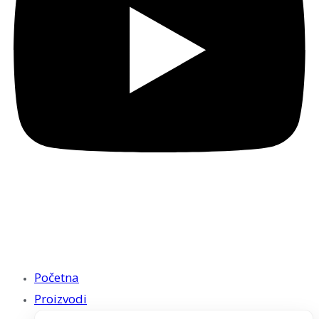
Početna
Proizvodi