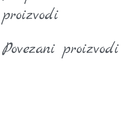
proizvodi
Povezani proizvodi