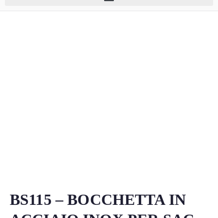
BS115 – BOCCHETTA IN