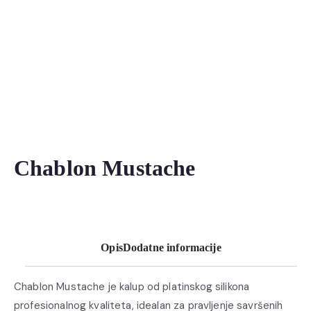
Chablon Mustache
Opis
Dodatne informacije
Chablon Mustache je kalup od platinskog silikona
profesionalnog kvaliteta, idealan za pravljenje savršenih