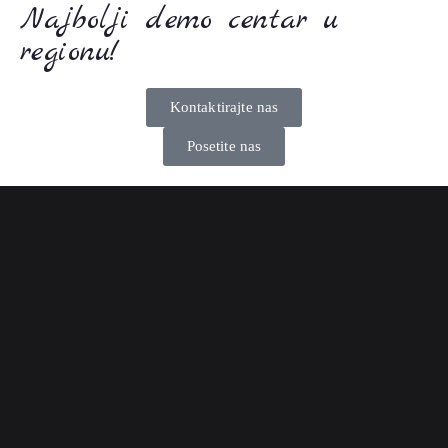
Najbolji demo centar u
regionu!
Kontaktirajte nas
Posetite nas