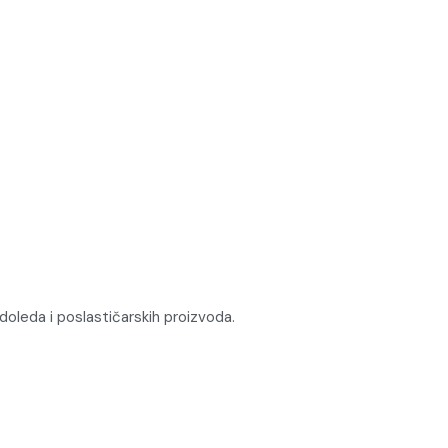
oleda i poslastičarskih proizvoda.