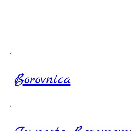
Borovnica