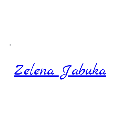
Zelena Jabuka