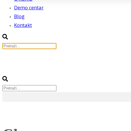
Demo centar
Blog
Kontakt