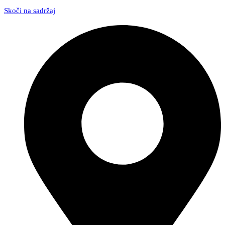
Skoči na sadržaj