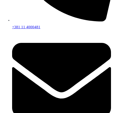
+381 11 4000481