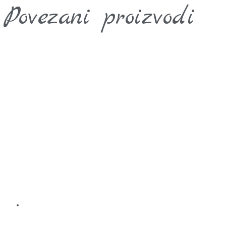
Povezani proizvodi