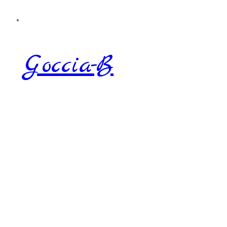
Goccia-B