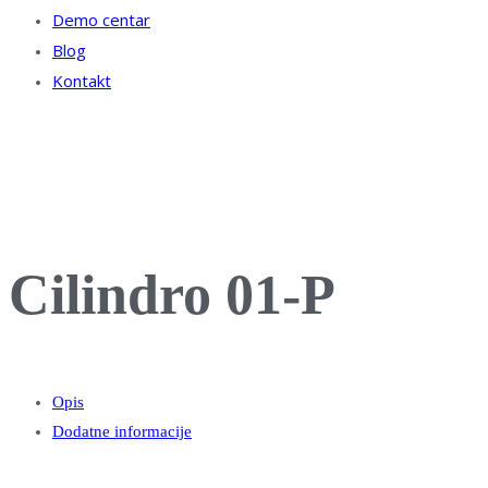
Demo centar
Blog
Kontakt
Cilindro 01-P
Opis
Dodatne informacije