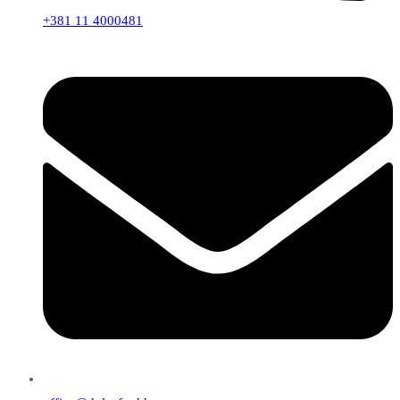
+381 11 4000481