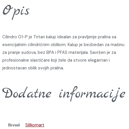
Opis
Cilindro 01-P je Tritan kalup idealan za pravljenje pralina sa
esencijalnim cilindričnim oblikom. Kalup je bezbedan za mašinu
za pranje sudova, bez BPA i PFAS materijala. Savršen je za
profesionalne slastičare koji žele da stvore elegantan i
jednostavan oblik svojih pralina.
Dodatne informacije
Silikomart
Brend