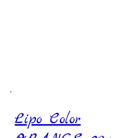
Lipo Color