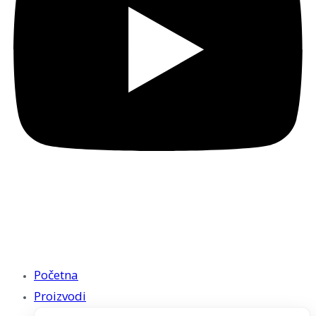
Početna
Proizvodi