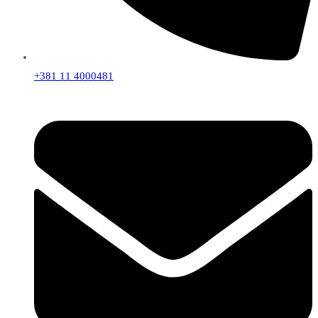
+381 11 4000481