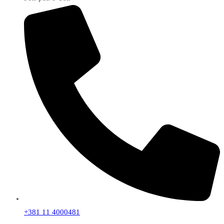
+381 11 4000481