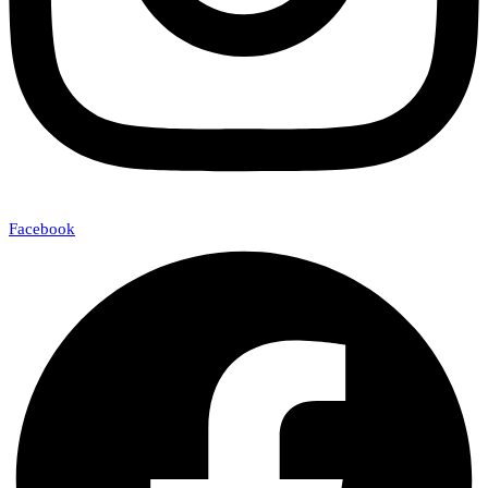
Facebook