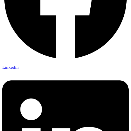
Linkedin