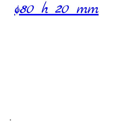
ø80 h 20 mm