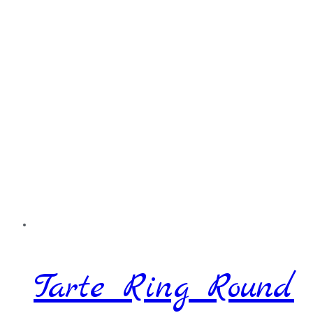
Tarte Ring Round