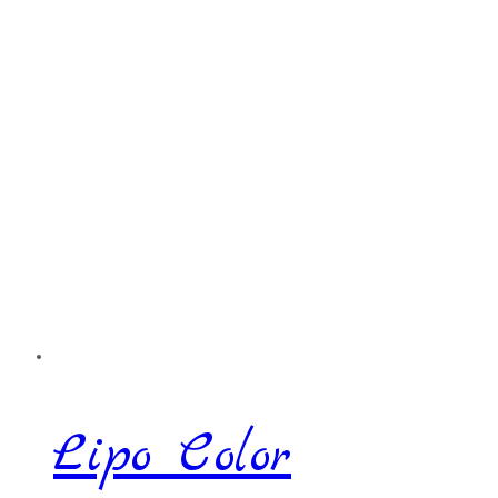
Lipo Color