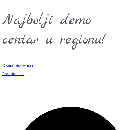
Najbolji demo
centar u regionu!
Kontaktirajte nas
Posetite nas