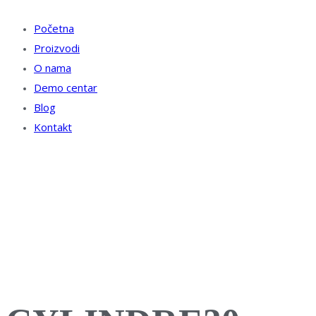
Početna
Proizvodi
O nama
Demo centar
Blog
Kontakt