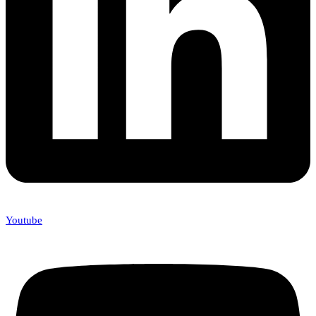
Youtube