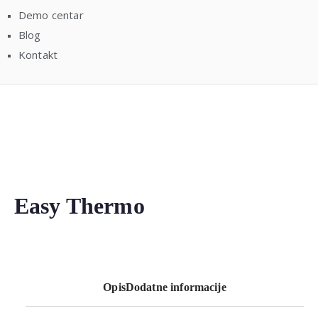
Demo centar
Blog
Kontakt
Easy Thermo
Opis
Dodatne informacije