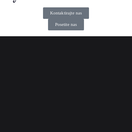
Kontaktirajte nas
Posetite nas