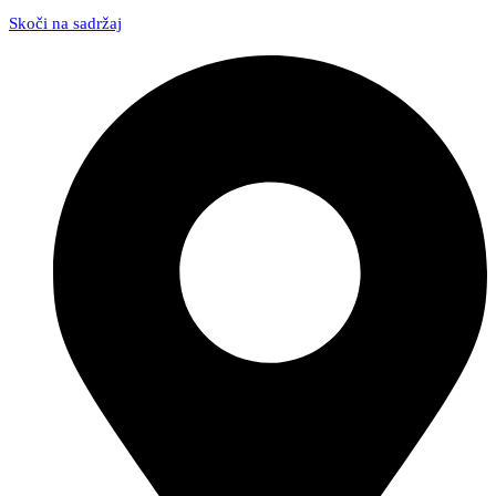
Skoči na sadržaj