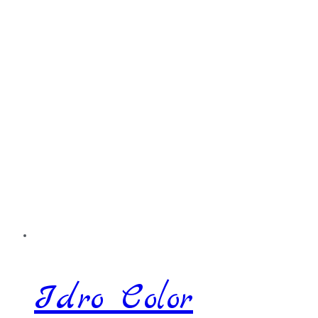
Idro Color