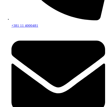
+381 11 4000481