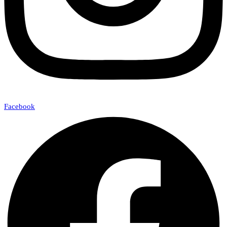
Facebook