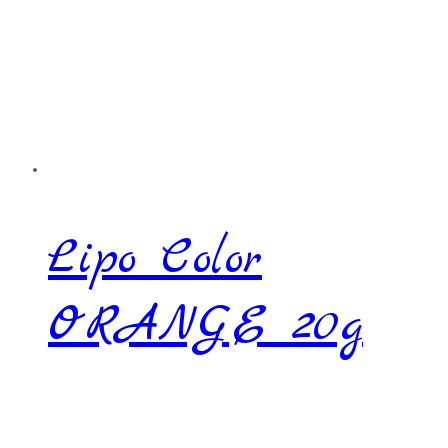
Lipo Color
ORANGE 20g