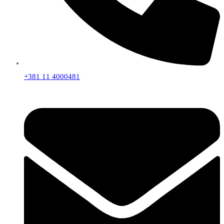
+381 11 4000481