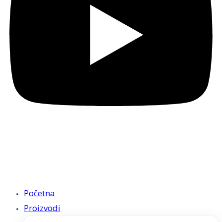
Početna
Proizvodi