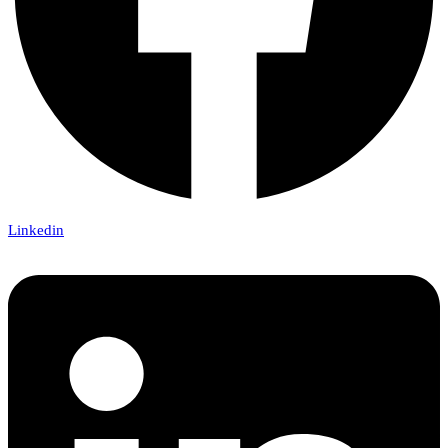
Linkedin