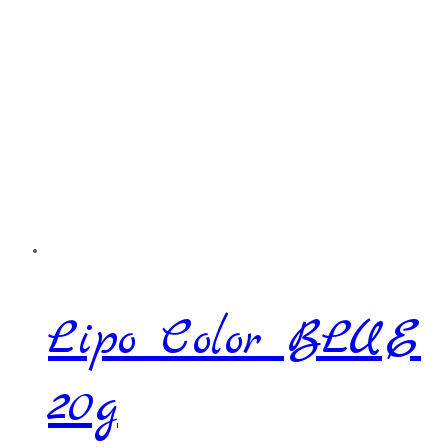
Lipo Color BLUE
20g