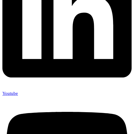
Youtube