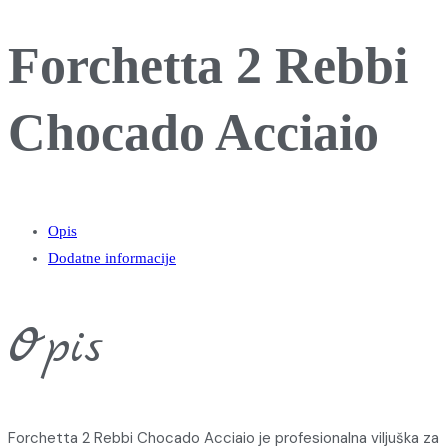
Forchetta 2 Rebbi
Chocado Acciaio
Opis
Dodatne informacije
Opis
Forchetta 2 Rebbi Chocado Acciaio je profesionalna viljuška za