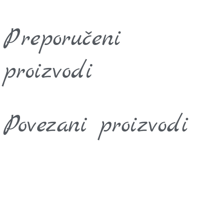
Preporučeni
proizvodi
Povezani proizvodi