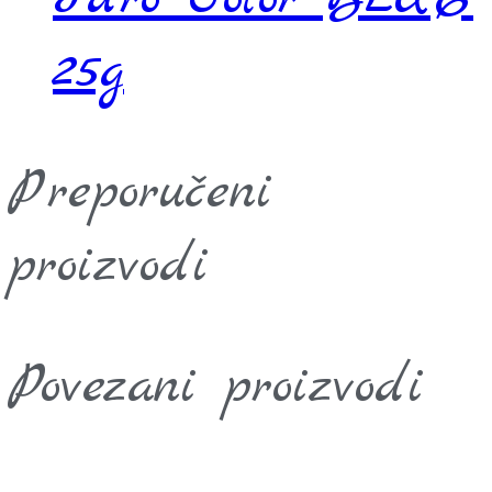
25g
Preporučeni
proizvodi
Povezani proizvodi