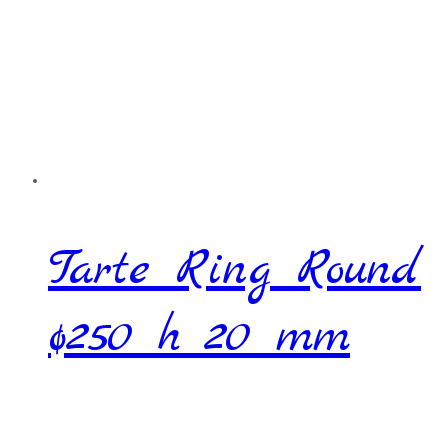
Tarte Ring Round
ø250 h 20 mm