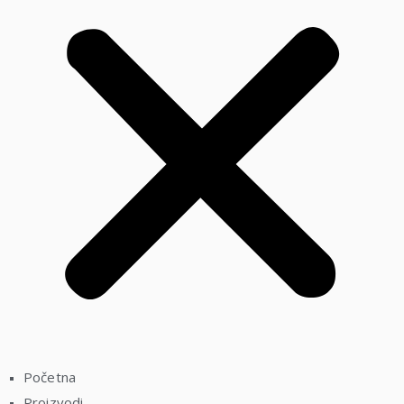
Početna
Proizvodi