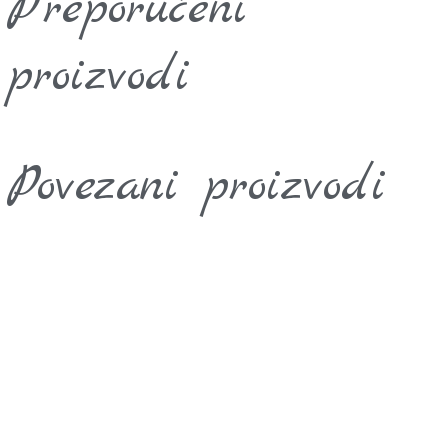
Preporučeni
proizvodi
Povezani proizvodi