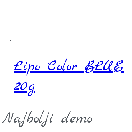
Lipo Color BLUE
20g
Najbolji demo