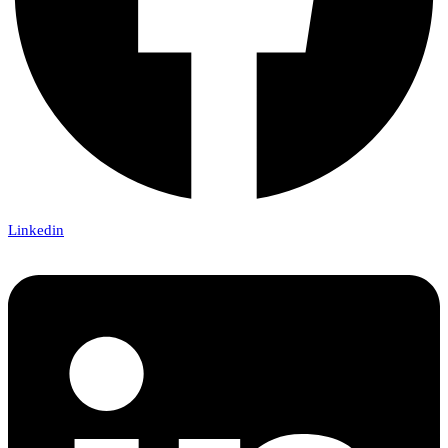
Linkedin