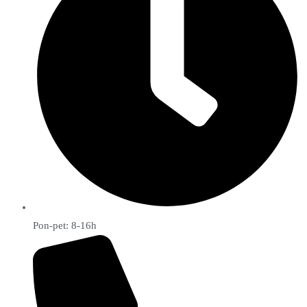
Pon-pet: 8-16h