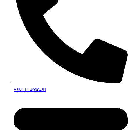
+381 11 4000481