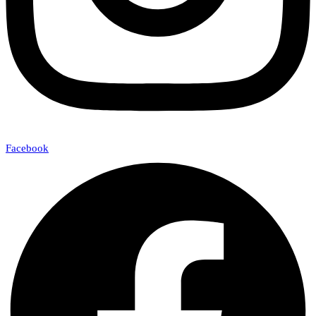
Facebook