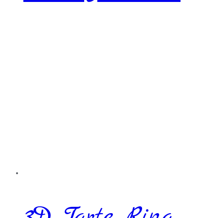
3D Tarte Ring