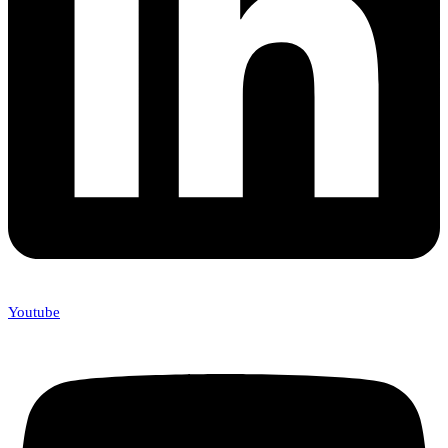
Youtube