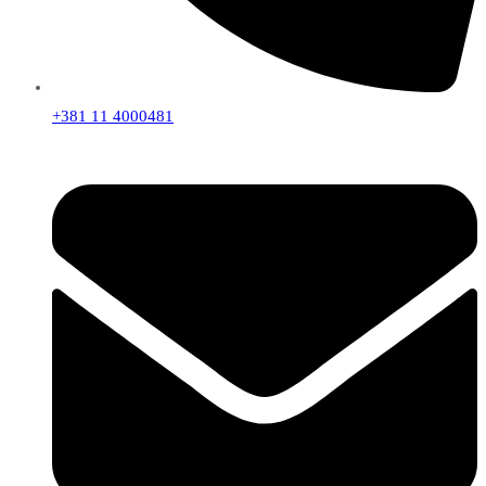
+381 11 4000481