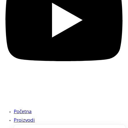
Početna
Proizvodi