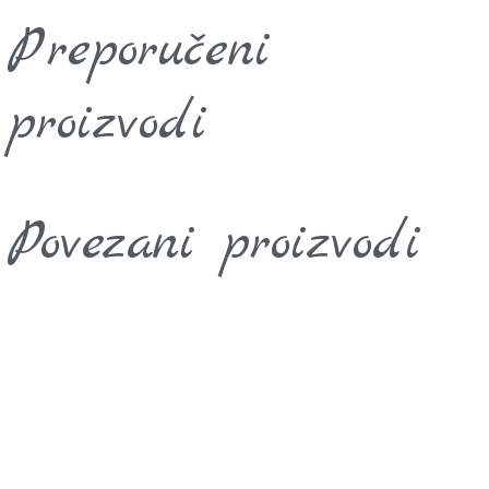
Preporučeni
proizvodi
Povezani proizvodi