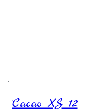
Cacao XS 12