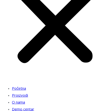
Početna
Proizvodi
O nama
Demo centar