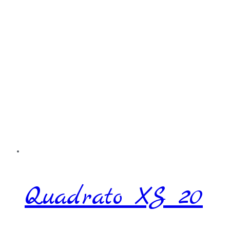
Quadrato XS 20