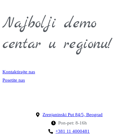
Najbolji demo
centar u regionu!
Kontaktirajte nas
Posetite nas
Zrenjaninski Put 84/5, Beograd
Pon-pet: 8-16h
+381 11 4000481