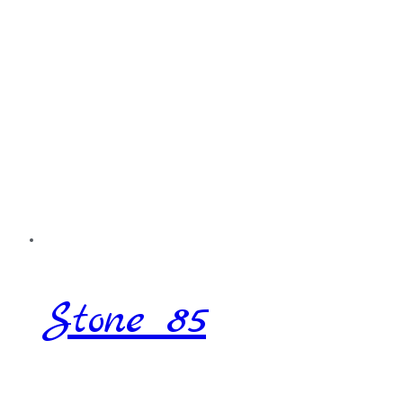
Stone 85