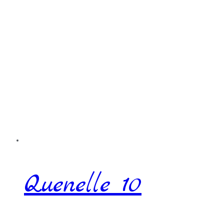
Quenelle 10