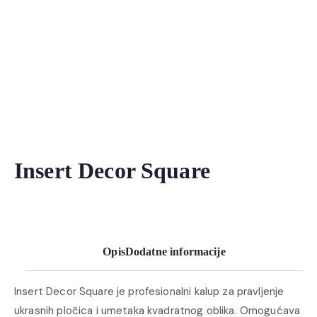
Insert Decor Square
Opis
Dodatne informacije
Insert Decor Square je profesionalni kalup za pravljenje
ukrasnih pločica i umetaka kvadratnog oblika. Omogućava