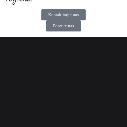
Kontaktirajte nas
Posetite nas