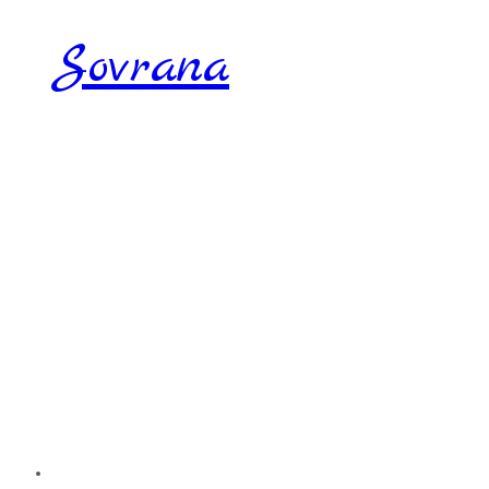
Sovrana