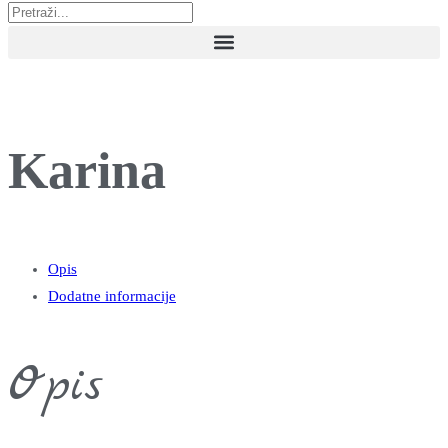
Karina
Opis
Dodatne informacije
Opis