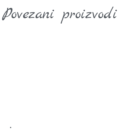
Povezani proizvodi