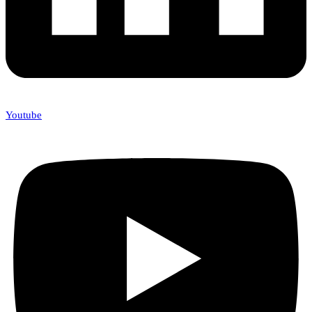
Youtube