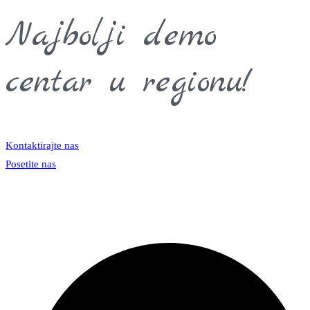
Najbolji demo
centar u regionu!
Kontaktirajte nas
Posetite nas