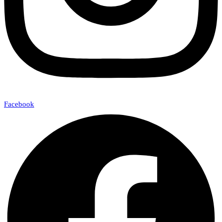
Facebook