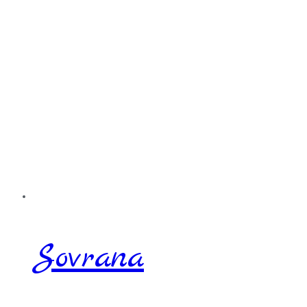
Sovrana