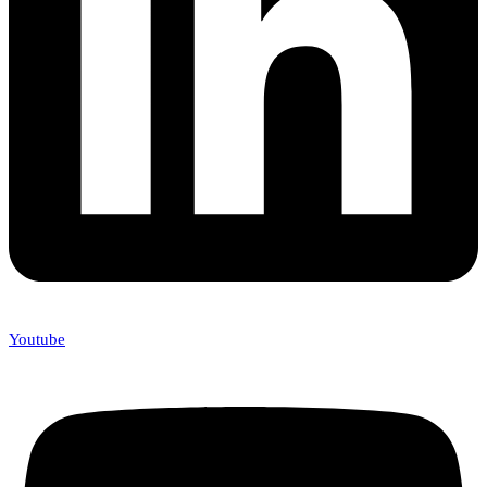
Youtube