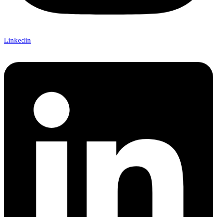
Linkedin