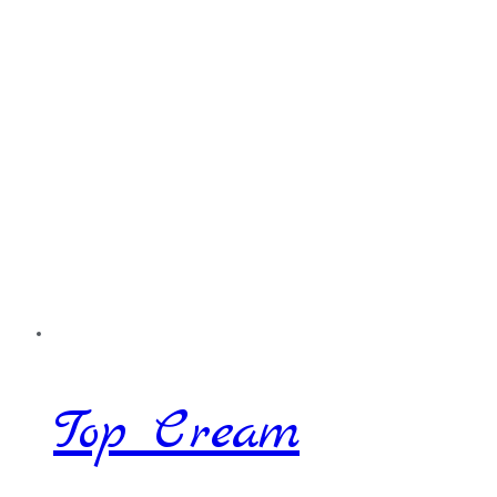
Top Cream