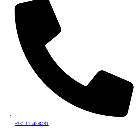
+381 11 4000481