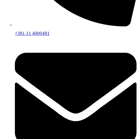
+381 11 4000481