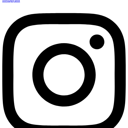
Instagram