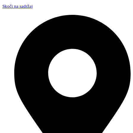
Skoči na sadržaj