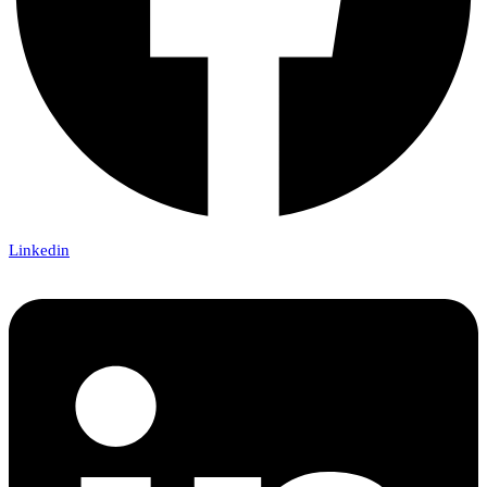
Linkedin