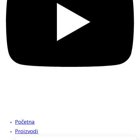
Početna
Proizvodi