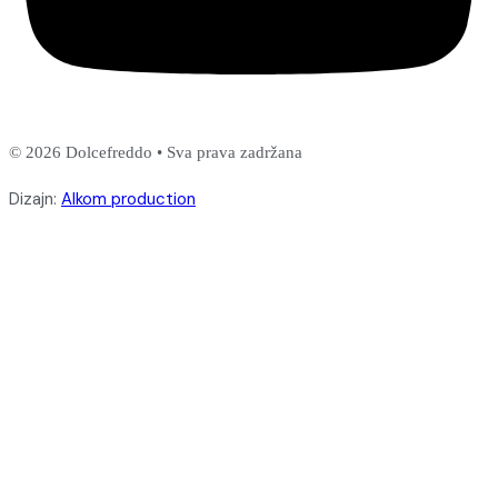
© 2026 Dolcefreddo • Sva prava zadržana
Dizajn:
Alkom production