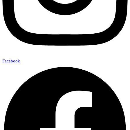
Facebook