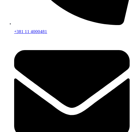
+381 11 4000481