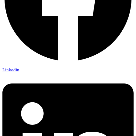
Linkedin