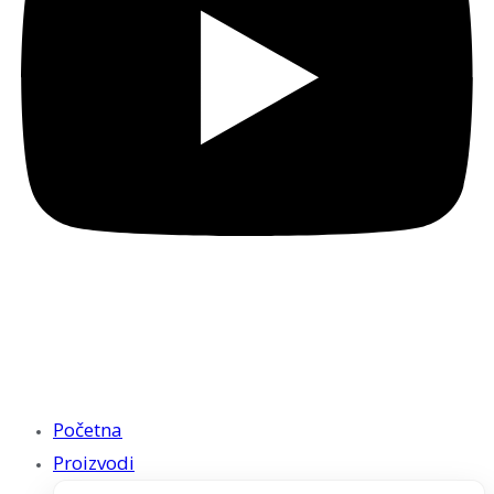
Početna
Proizvodi