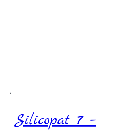
Silicopat 7 –