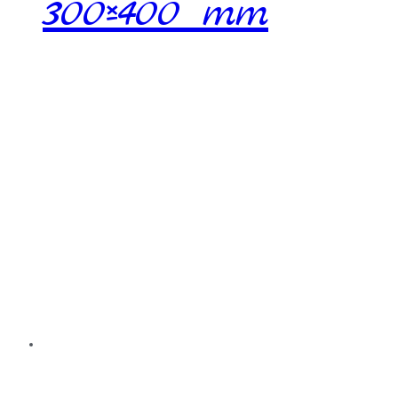
300×400 mm