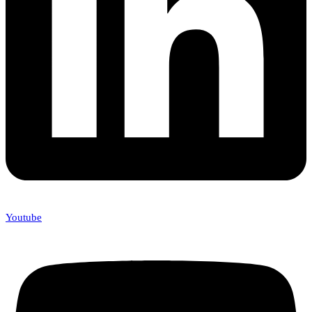
Youtube