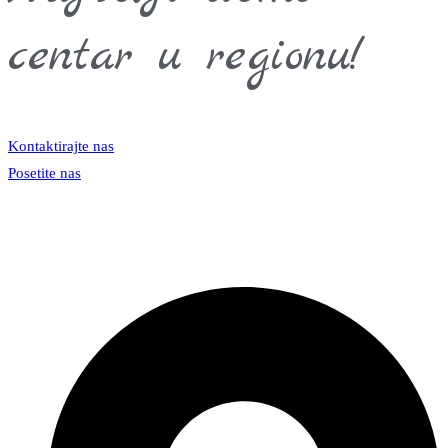
centar u regionu!
Kontaktirajte nas
Posetite nas