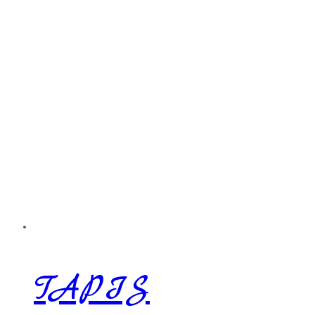
TAPIS