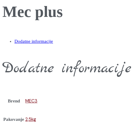
Mec plus
Dodatne informacije
Dodatne informacije
MEC3
Brend
2,5kg
Pakovanje