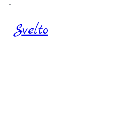
Svelto