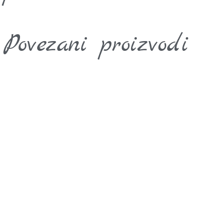
Povezani proizvodi