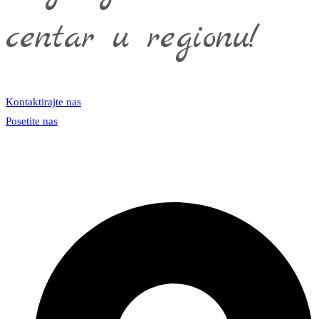
centar u regionu!
Kontaktirajte nas
Posetite nas