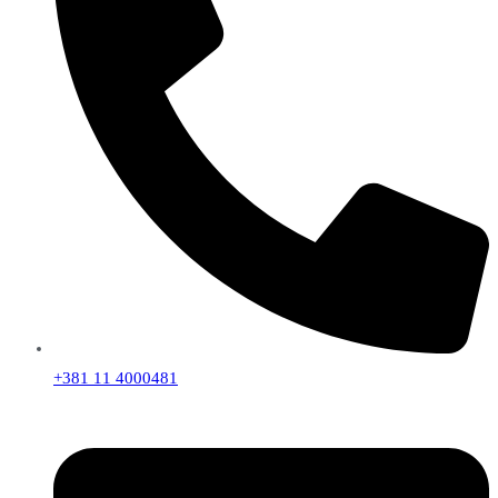
+381 11 4000481