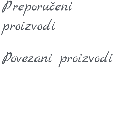
Preporučeni
proizvodi
Povezani proizvodi