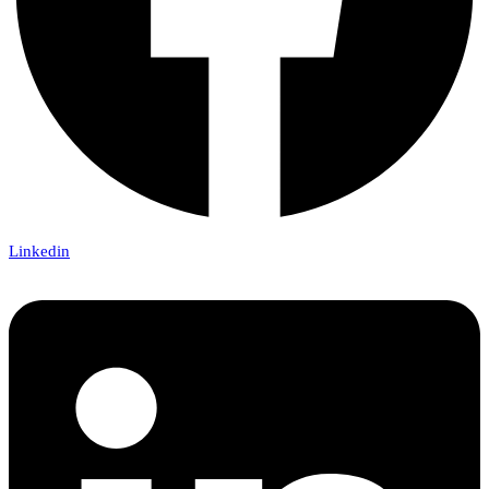
Linkedin