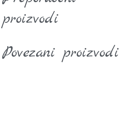
proizvodi
Povezani proizvodi