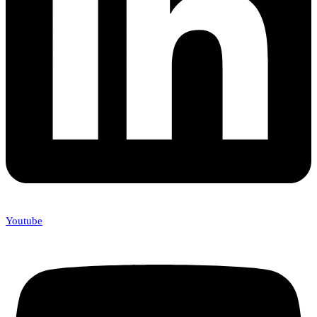
Youtube