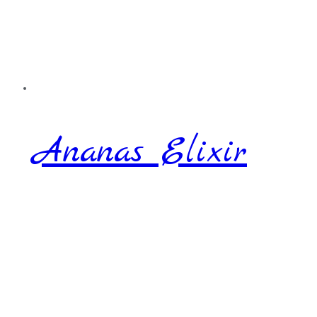
Ananas Elixir