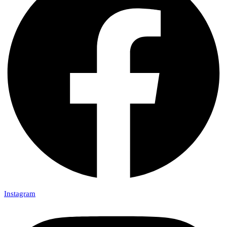
Instagram