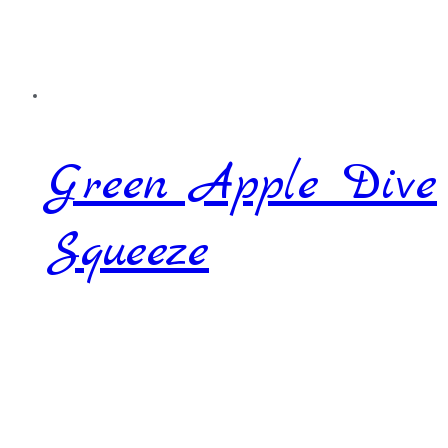
Green Apple Dive
Squeeze