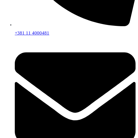
+381 11 4000481