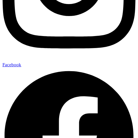
Facebook