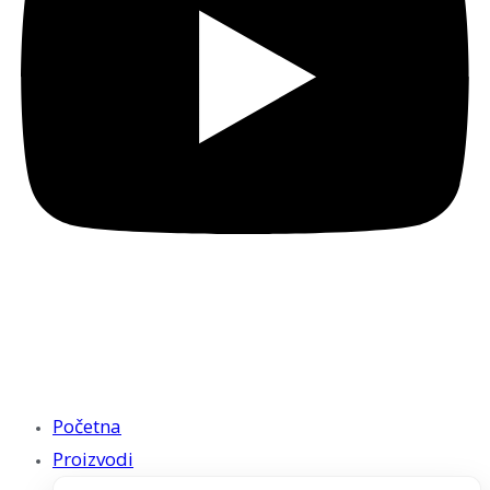
Početna
Proizvodi