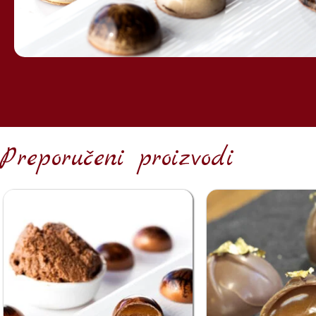
Preporučeni proizvodi