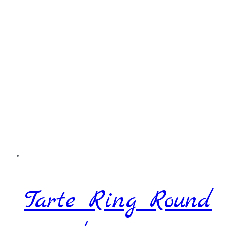
Tarte Ring Round