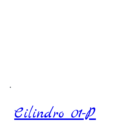
Cilindro 01-P