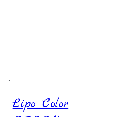
Lipo Color