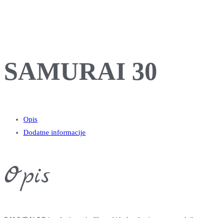
SAMURAI 30
Opis
Dodatne informacije
Opis