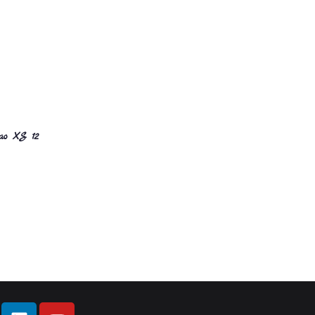
ao XS 12