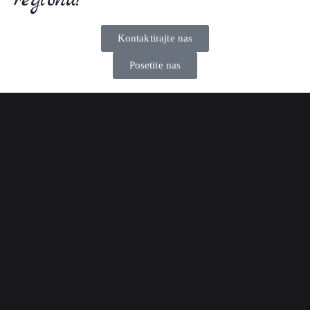
Kontaktirajte nas
Posetite nas