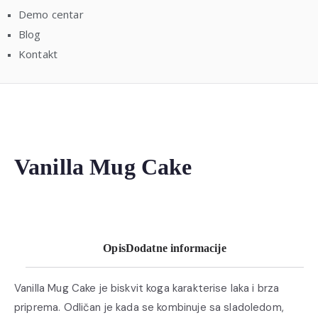
Demo centar
Blog
Kontakt
Vanilla Mug Cake
Opis
Dodatne informacije
Vanilla Mug Cake je biskvit koga karakterise laka i brza
priprema. Odličan je kada se kombinuje sa sladoledom,