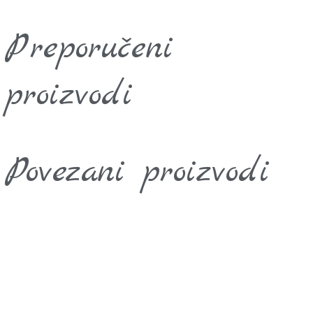
Preporučeni
proizvodi
Povezani proizvodi