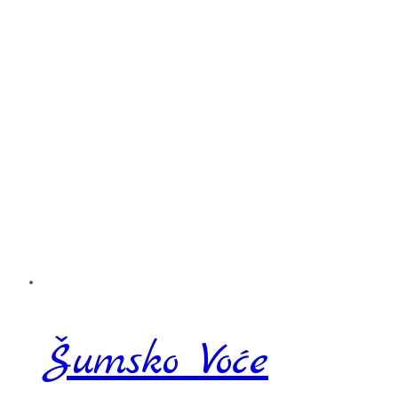
Šumsko Voće