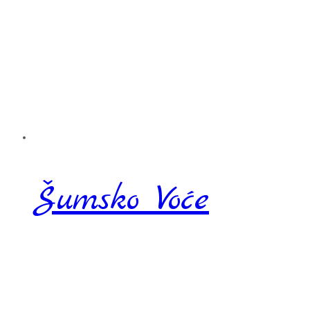
Šumsko Voće