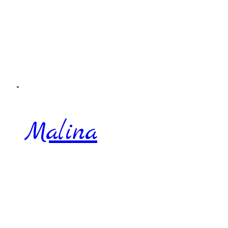
Malina