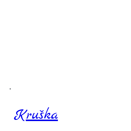
Kruška