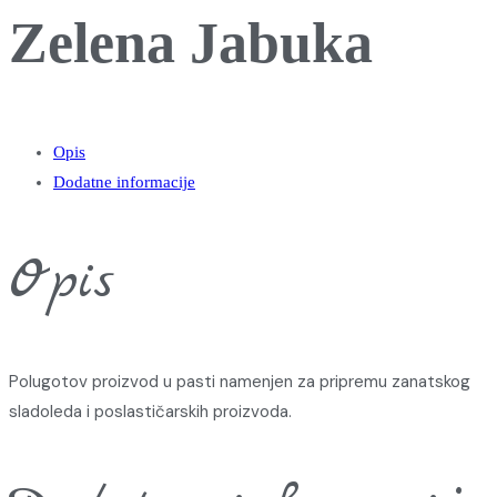
Zelena Jabuka
Opis
Dodatne informacije
Opis
Polugotov proizvod u pasti namenjen za pripremu zanatskog
sladoleda i poslastičarskih proizvoda.