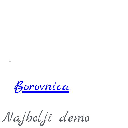
Borovnica
Najbolji demo