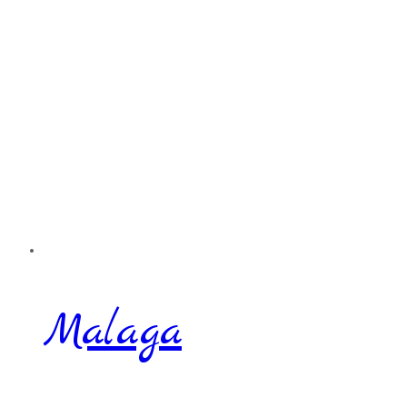
Malaga