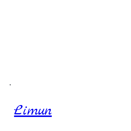
Limun