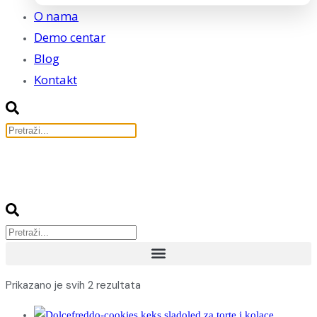
O nama
Demo centar
Blog
Kontakt
Prikazano je svih 2 rezultata