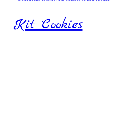
Kit Cookies