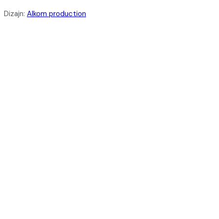
Dizajn:
Alkom production