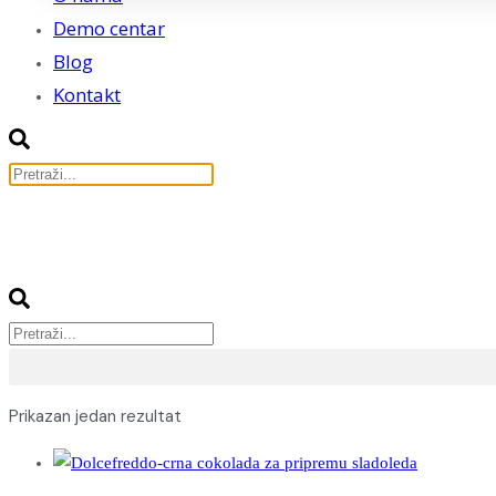
Demo centar
Blog
Kontakt
Prikazan jedan rezultat