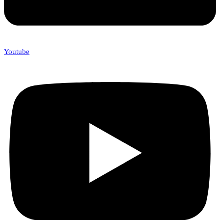
Youtube