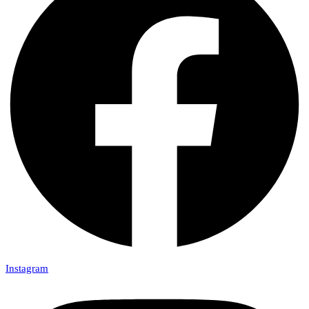
Instagram