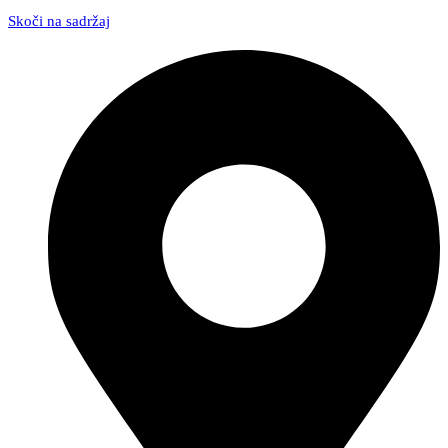
Skoči na sadržaj