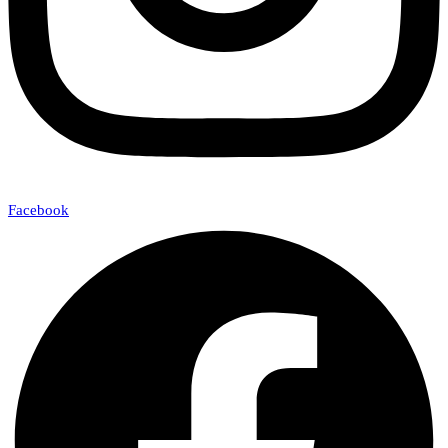
Facebook