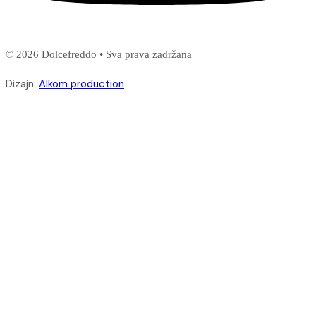
© 2026 Dolcefreddo • Sva prava zadržana
Dizajn:
Alkom production