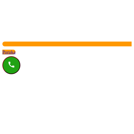
Poruka