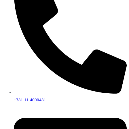
+381 11 4000481