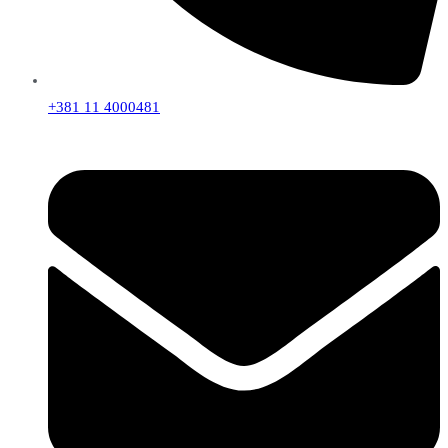
+381 11 4000481