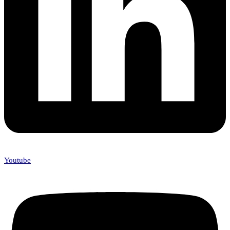
Youtube