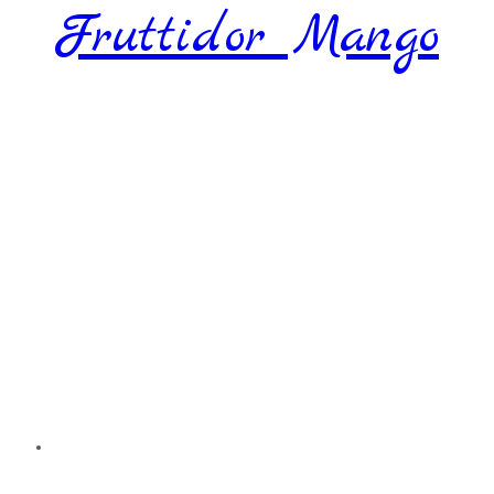
Fruttidor Mango