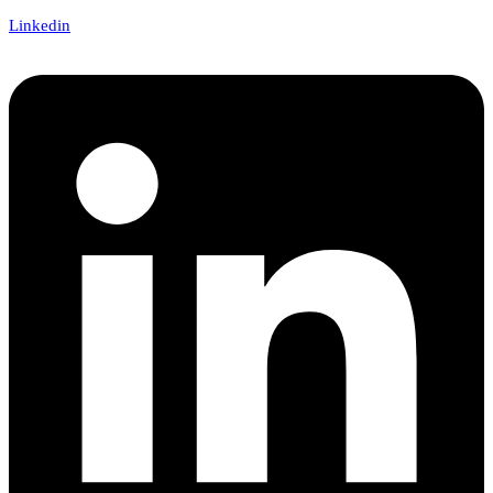
Linkedin