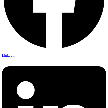
Linkedin