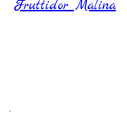
Fruttidor Malina