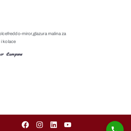
or Lampone