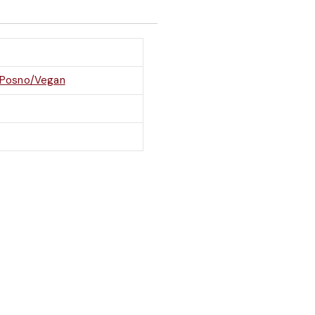
Posno/Vegan