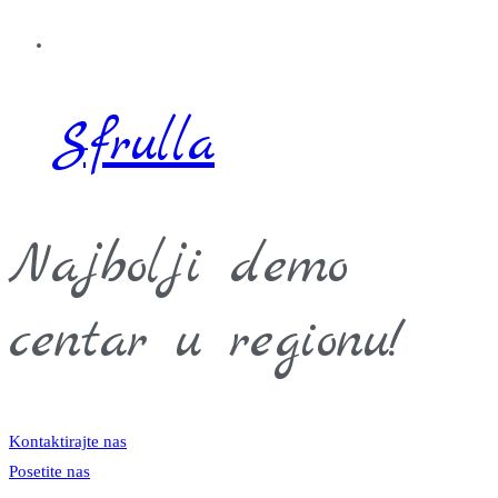
Sfrulla
Najbolji demo
centar u regionu!
Kontaktirajte nas
Posetite nas