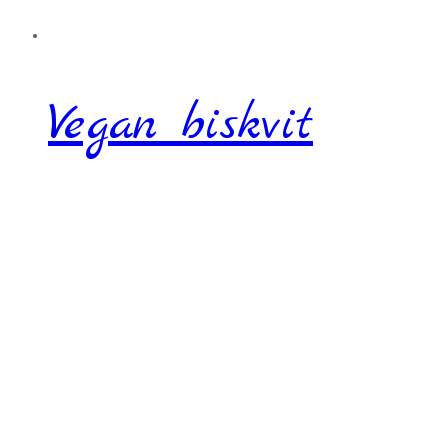
Vegan biskvit