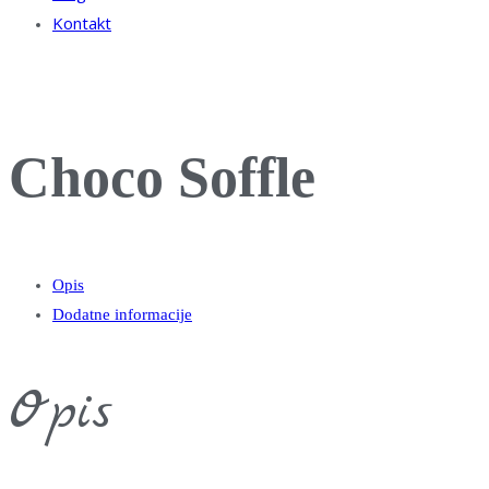
Kontakt
Choco Soffle
Opis
Dodatne informacije
Opis