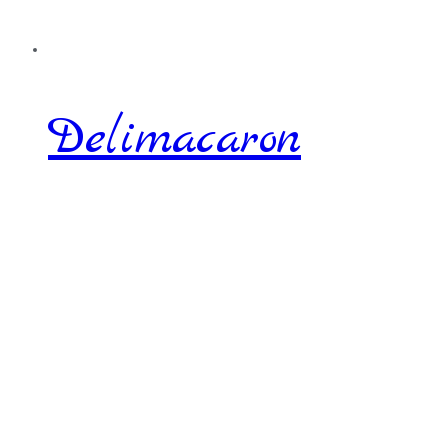
Delimacaron