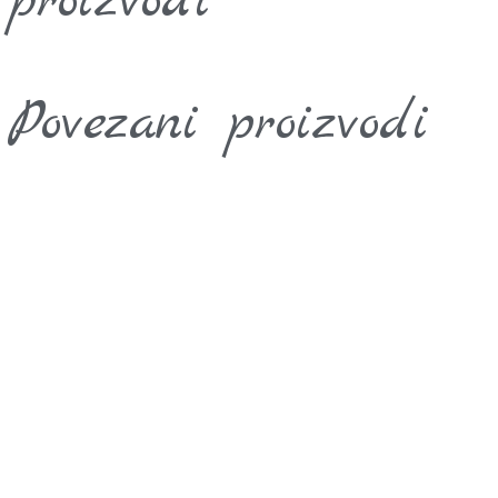
proizvodi
Povezani proizvodi