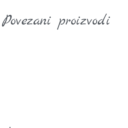
Povezani proizvodi