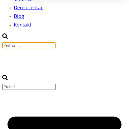
Demo centar
Blog
Kontakt