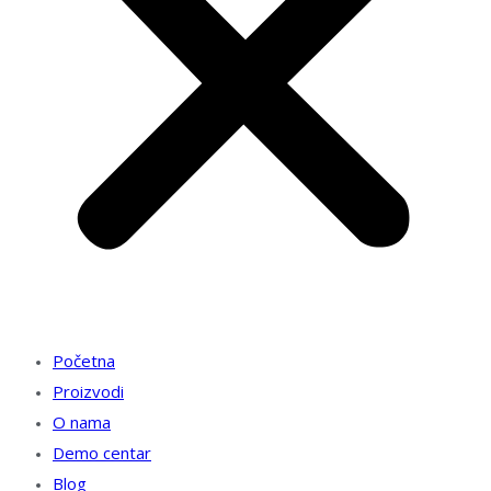
Početna
Proizvodi
O nama
Demo centar
Blog