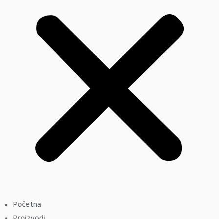
Početna
Proizvodi