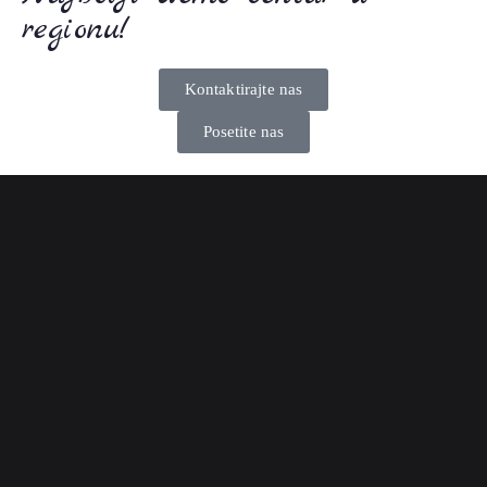
regionu!
Kontaktirajte nas
Posetite nas