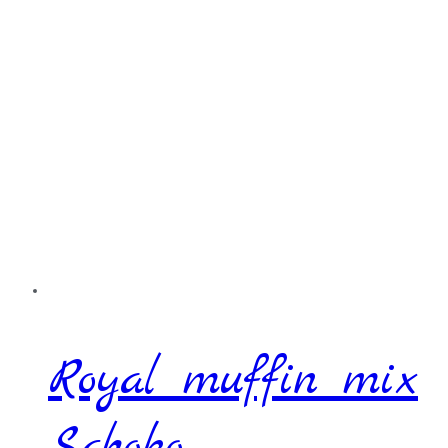
Royal muffin mix
Schoko