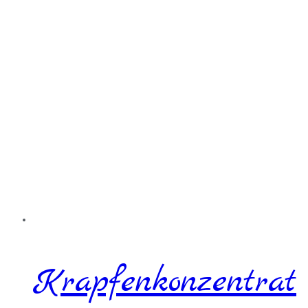
Krapfenkonzentrat