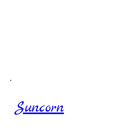
Suncorn