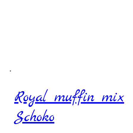
Royal muffin mix
Schoko