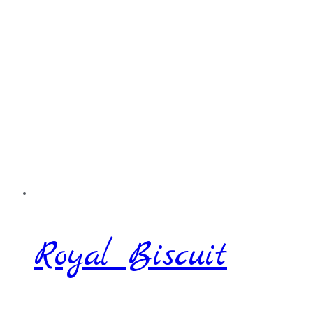
Royal Biscuit