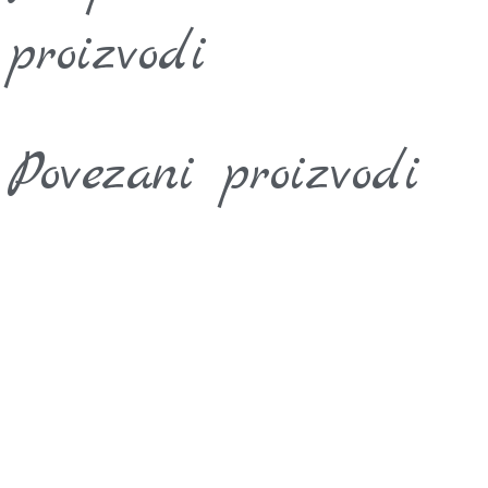
proizvodi
Povezani proizvodi