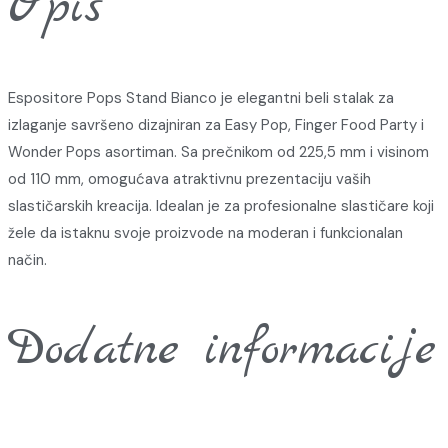
Opis
Espositore Pops Stand Bianco je elegantni beli stalak za
izlaganje savršeno dizajniran za Easy Pop, Finger Food Party i
Wonder Pops asortiman. Sa prečnikom od 225,5 mm i visinom
od 110 mm, omogućava atraktivnu prezentaciju vaših
slastičarskih kreacija. Idealan je za profesionalne slastičare koji
žele da istaknu svoje proizvode na moderan i funkcionalan
način.
Dodatne informacije