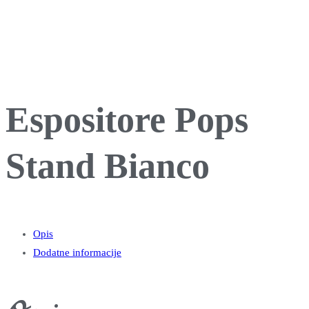
Espositore Pops
Stand Bianco
Opis
Dodatne informacije