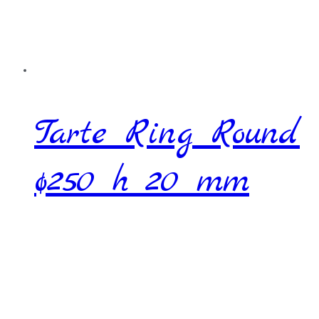
Tarte Ring Round
ø250 h 20 mm