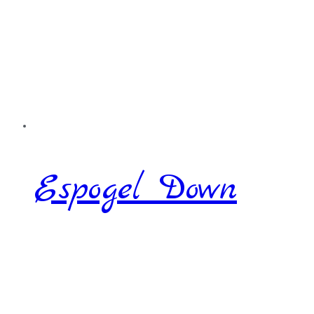
Espogel Down