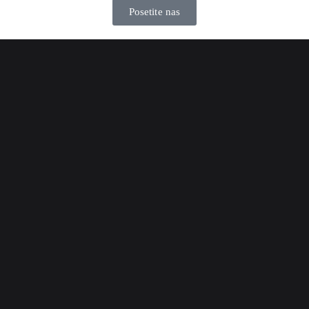
Posetite nas