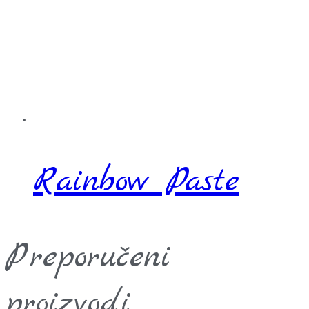
Rainbow Paste
Preporučeni
proizvodi