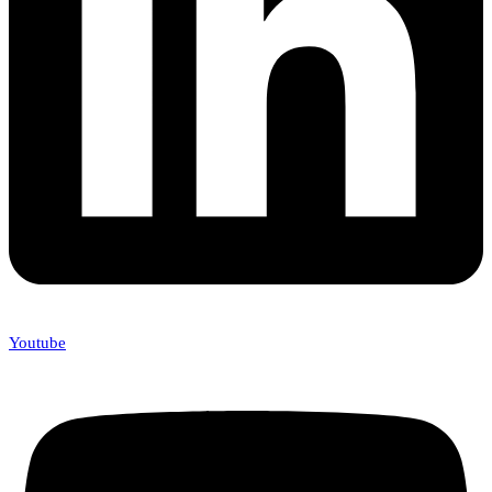
Youtube