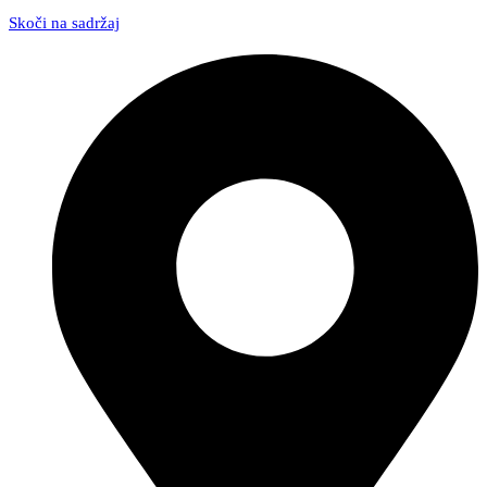
Skoči na sadržaj