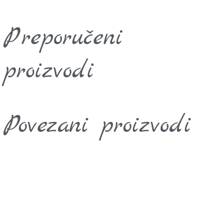
Preporučeni
proizvodi
Povezani proizvodi