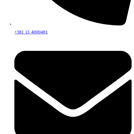
+381 11 4000481