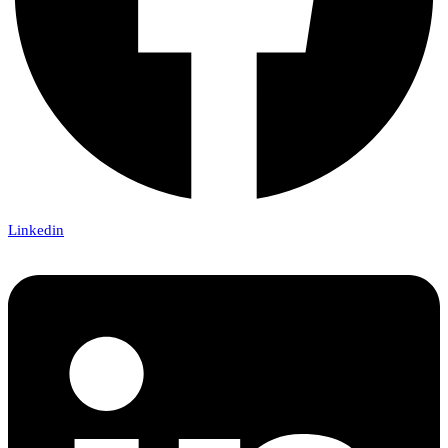
Linkedin