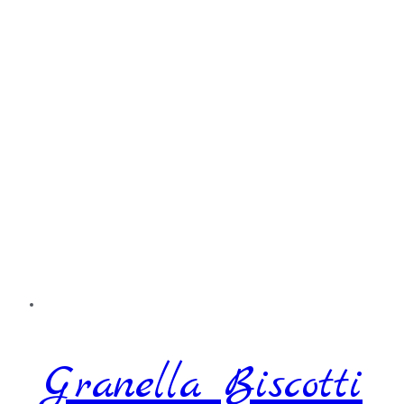
Granella Biscotti