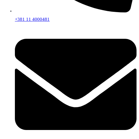
+381 11 4000481