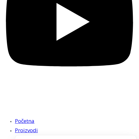
Početna
Proizvodi