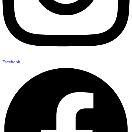
Facebook