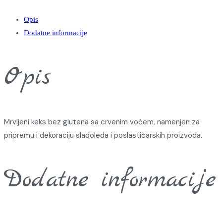
Opis
Dodatne informacije
Opis
Mrvljeni keks bez glutena sa crvenim voćem, namenjen za
pripremu i dekoraciju sladoleda i poslastičarskih proizvoda.
Dodatne informacije