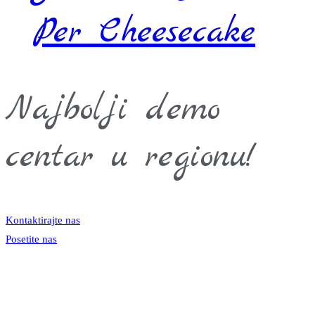
Per Cheesecake
Najbolji demo
centar u regionu!
Kontaktirajte nas
Posetite nas