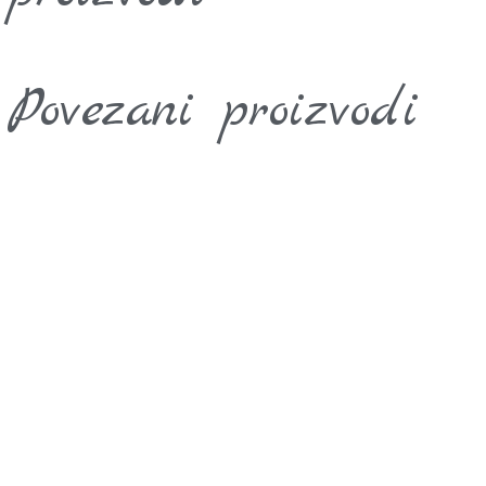
Povezani proizvodi