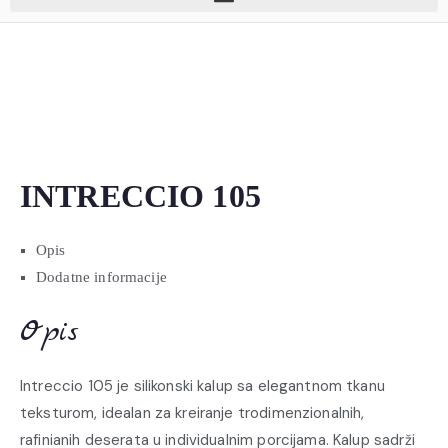
INTRECCIO 105
Opis
Dodatne informacije
Opis
Intreccio 105 je silikonski kalup sa elegantnom tkanu
teksturom, idealan za kreiranje trodimenzionalnih,
rafinianih deserata u individualnim porcijama. Kalup sadrži