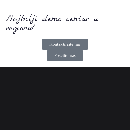
Najbolji demo centar u
regionu!
Kontaktirajte nas
Posetite nas