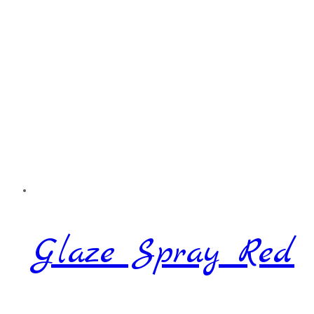
Glaze Spray Red