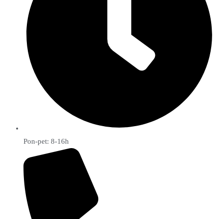
Pon-pet: 8-16h