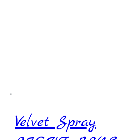
Velvet Spray