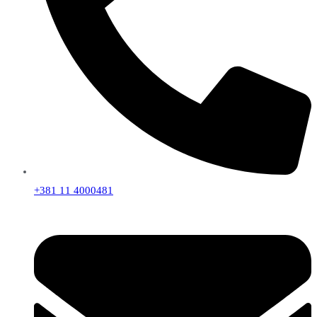
+381 11 4000481