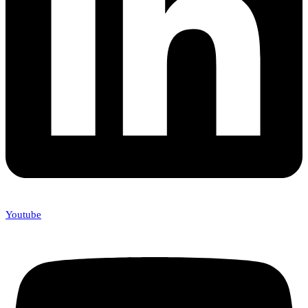
Youtube