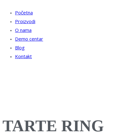
Početna
Proizvodi
O nama
Demo centar
Blog
Kontakt
TARTE RING