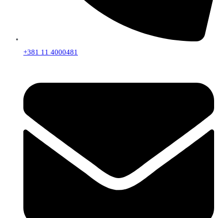
+381 11 4000481