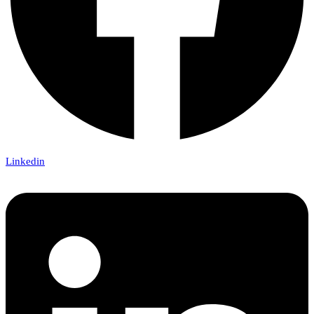
Linkedin