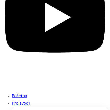
Početna
Proizvodi