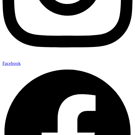
Facebook