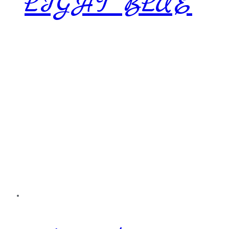
LIGHT BLUE