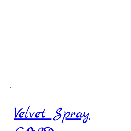
Velvet Spray