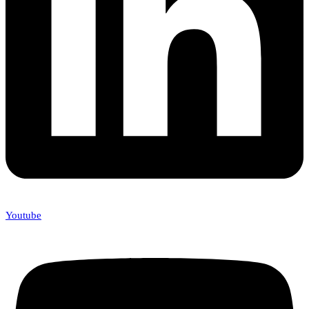
Youtube