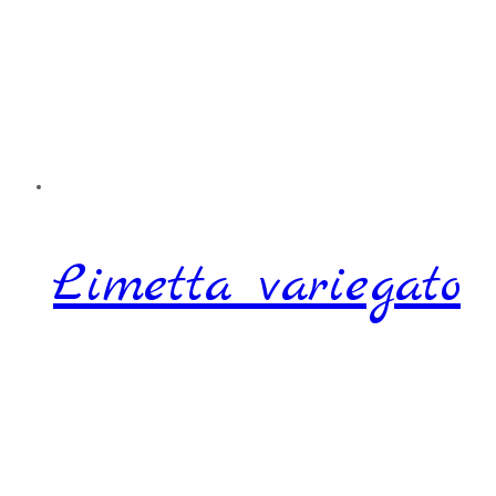
Limetta variegato