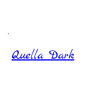
Quella Dark