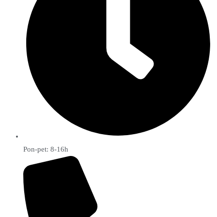
Pon-pet: 8-16h