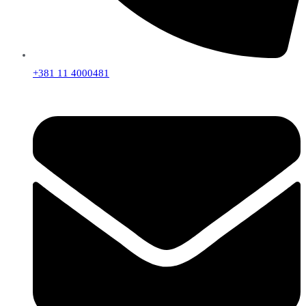
+381 11 4000481