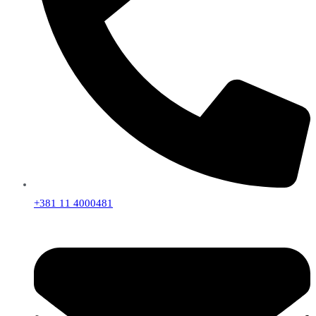
+381 11 4000481