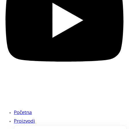
Početna
Proizvodi