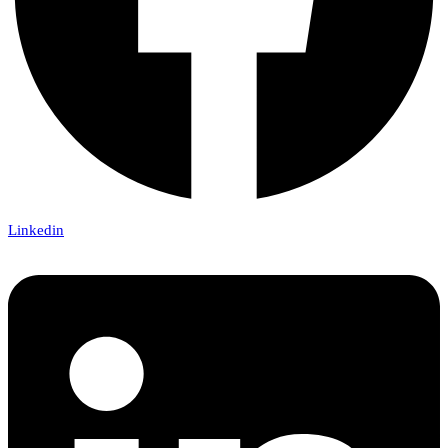
Linkedin