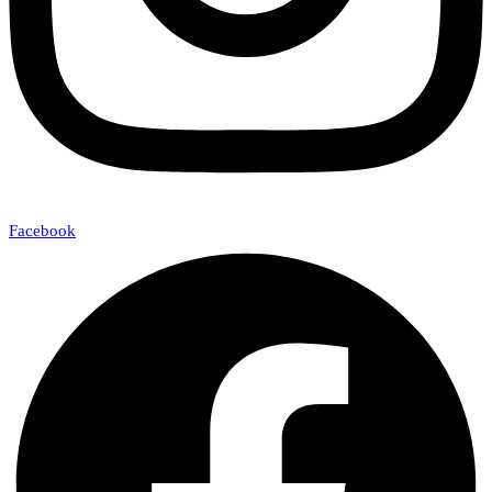
Facebook