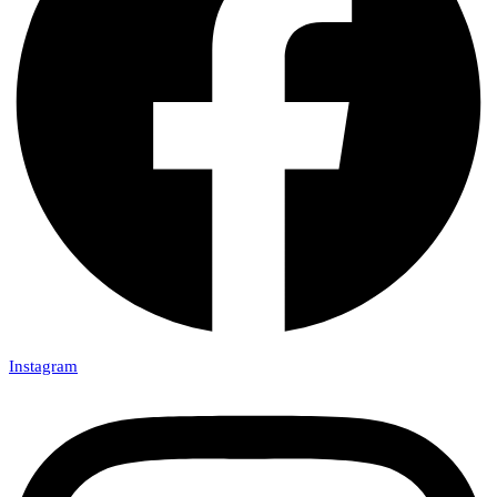
Instagram