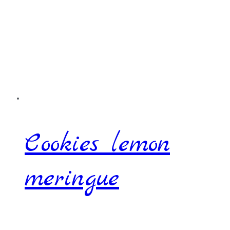
Cookies lemon
meringue