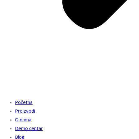
Početna
Proizvodi
O nama
Demo centar
Blog