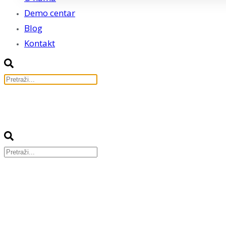
Demo centar
Blog
Kontakt