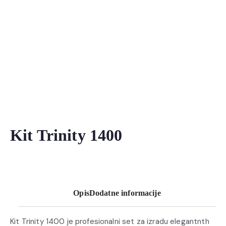
Kit Trinity 1400
Opis
Dodatne informacije
Kit Trinity 1400 je profesionalni set za izradu elegantnth