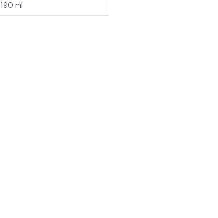
-190 ml