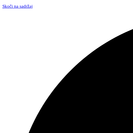
Skoči na sadržaj