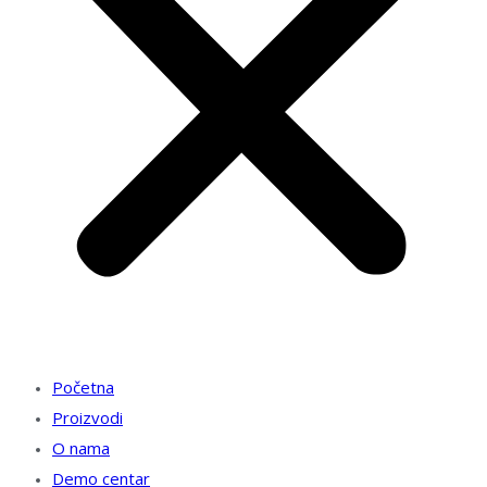
Početna
Proizvodi
O nama
Demo centar