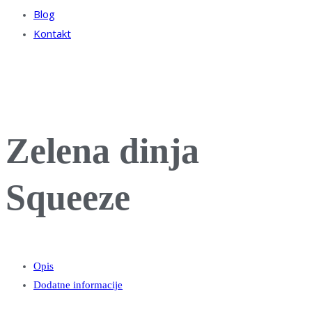
Blog
Kontakt
Zelena dinja
Squeeze
Opis
Dodatne informacije