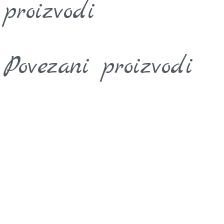
proizvodi
Povezani proizvodi