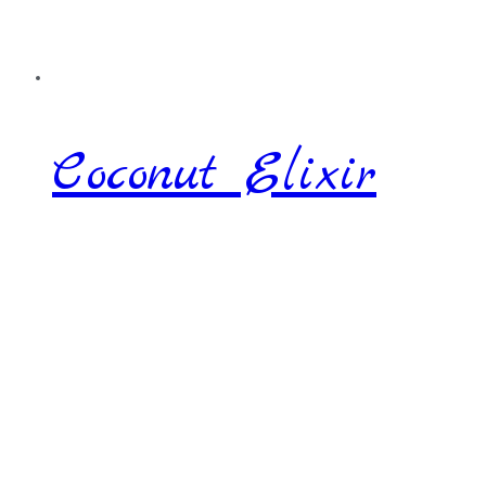
Coconut Elixir