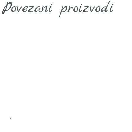
Povezani proizvodi