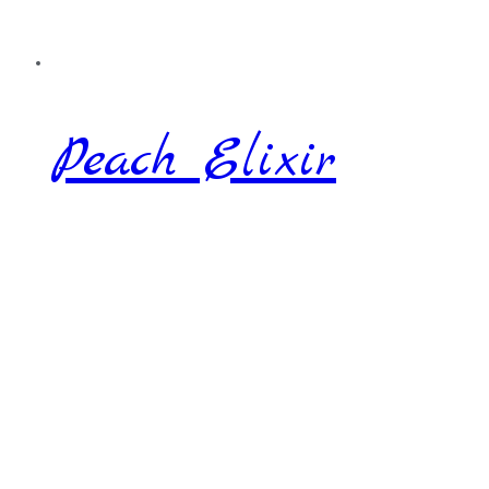
Peach Elixir