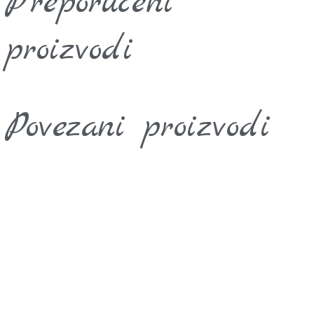
Preporučeni
proizvodi
Povezani proizvodi