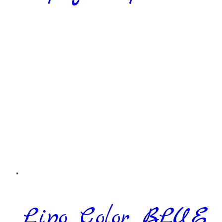
Lipo Color BLUE