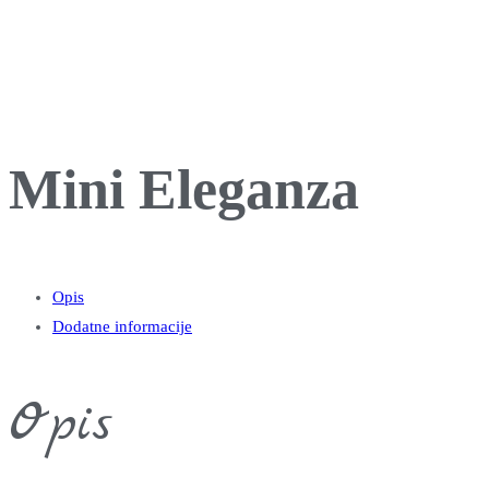
Mini Eleganza
Opis
Dodatne informacije
Opis