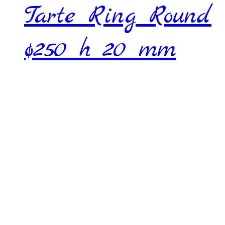
Tarte Ring Round
ø250 h 20 mm