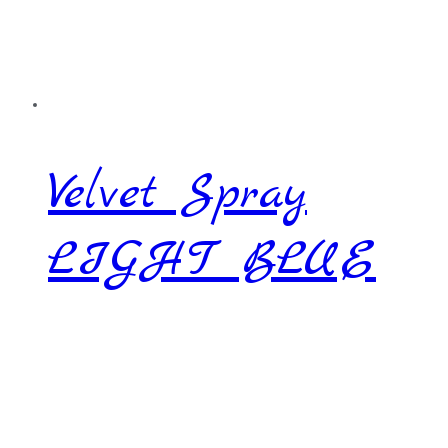
Velvet Spray
LIGHT BLUE