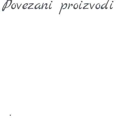
Povezani proizvodi