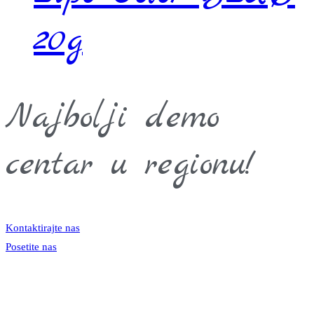
20g
Najbolji demo
centar u regionu!
Kontaktirajte nas
Posetite nas