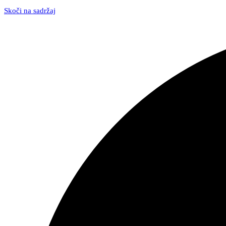
Skoči na sadržaj