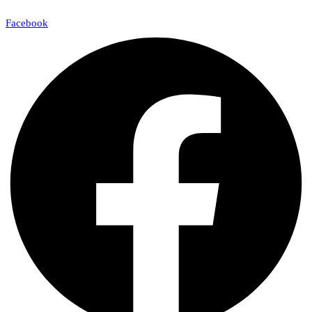
Facebook