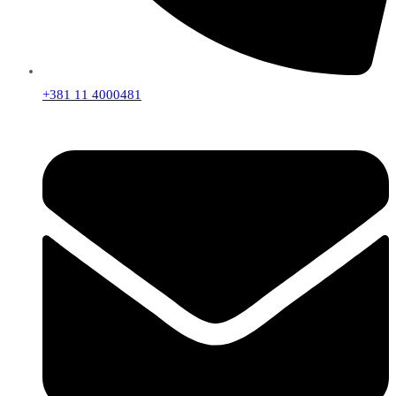
+381 11 4000481