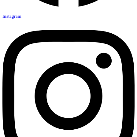
Instagram