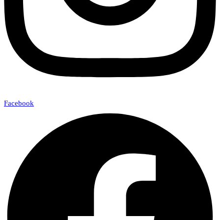
Facebook