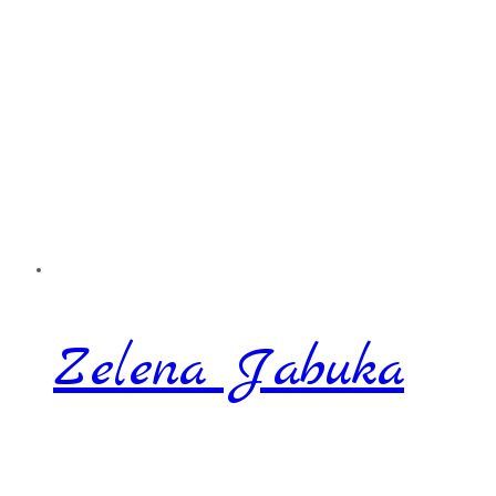
Zelena Jabuka