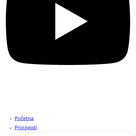
Početna
Proizvodi