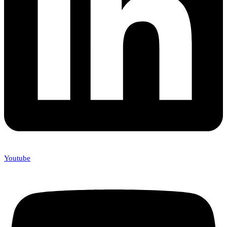
Youtube