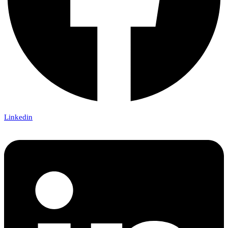
Linkedin